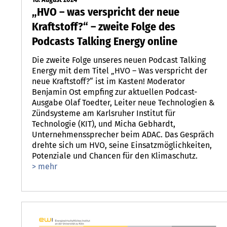
„HVO – was verspricht der neue
Kraftstoff?“ – zweite Folge des
Podcasts Talking Energy online
Die zweite Folge unseres neuen Podcast Talking
Energy mit dem Titel „HVO – Was verspricht der
neue Kraftstoff?“ ist im Kasten! Moderator
Benjamin Ost empfing zur aktuellen Podcast-
Ausgabe Olaf Toedter, Leiter neue Technologien &
Zündsysteme am Karlsruher Institut für
Technologie (KIT), und Micha Gebhardt,
Unternehmenssprecher beim ADAC. Das Gespräch
drehte sich um HVO, seine Einsatzmöglichkeiten,
Potenziale und Chancen für den Klimaschutz.
> mehr