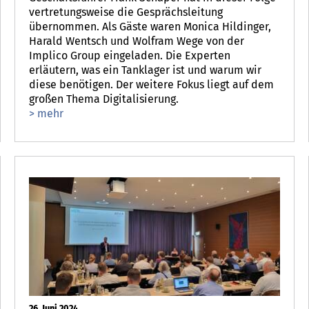
vertretungsweise die Gesprächsleitung
übernommen. Als Gäste waren Monica Hildinger,
Harald Wentsch und Wolfram Wege von der
Implico Group eingeladen. Die Experten
erläutern, was ein Tanklager ist und warum wir
diese benötigen. Der weitere Fokus liegt auf dem
großen Thema Digitalisierung.
> mehr
26. Juni 2024