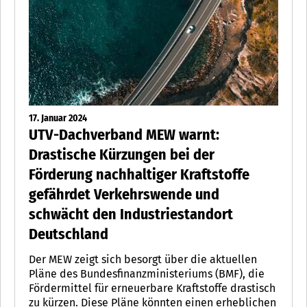
17. Januar 2024
UTV-Dachverband MEW warnt:
Drastische Kürzungen bei der
Förderung nachhaltiger Kraftstoffe
gefährdet Verkehrswende und
schwächt den Industriestandort
Deutschland
Der MEW zeigt sich besorgt über die aktuellen
Pläne des Bundesfinanzministeriums (BMF), die
Fördermittel für erneuerbare Kraftstoffe drastisch
zu kürzen. Diese Pläne könnten einen erheblichen