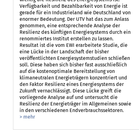
Verfügbarkeit und Bezahlbarkeit von Energie ist
gerade für ein Industrieland wie Deutschland von
enormer Bedeutung. Der UTV hat das zum Anlass
genommen, eine entsprechende Analyse der
Resilienz des künftigen Energiesystems durch ein
renommiertes Institut erstellen zu lassen.
Resultat ist die vom EWI erarbeitete Studie, die
eine Lücke in der Landschaft der bisher
veröffentlichten Energiesystemstudien schließen
soll. Diese haben sich bisher fast ausschließlich
auf die kostenoptimale Bereitstellung von
klimaneutralen Energieträgern konzentriert und
den Faktor Resilienz eines Energiesystems der
Zukunft vernachlässigt. Diese Lücke greift die
vorliegende Analyse auf und untersucht die
Resilienz der Energieträger im Allgemeinen sowie
in den verschiedenen Endverbrauchssektoren.
> mehr