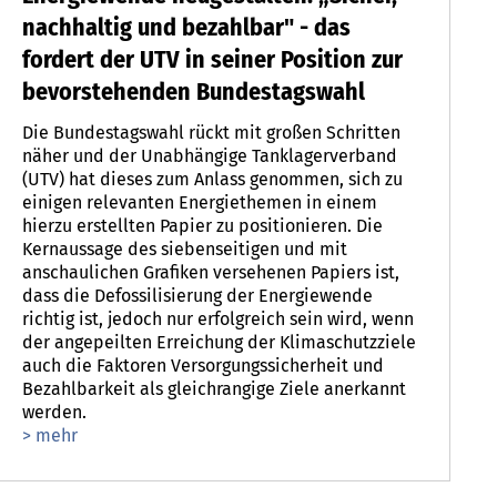
nachhaltig und bezahlbar" - das
fordert der UTV in seiner Position zur
bevorstehenden Bundestagswahl
Die Bundestagswahl rückt mit großen Schritten
näher und der Unabhängige Tanklagerverband
(UTV) hat dieses zum Anlass genommen, sich zu
einigen relevanten Energiethemen in einem
hierzu erstellten Papier zu positionieren. Die
Kernaussage des siebenseitigen und mit
anschaulichen Grafiken versehenen Papiers ist,
dass die Defossilisierung der Energiewende
richtig ist, jedoch nur erfolgreich sein wird, wenn
der angepeilten Erreichung der Klimaschutzziele
auch die Faktoren Versorgungssicherheit und
Bezahlbarkeit als gleichrangige Ziele anerkannt
werden.
> mehr