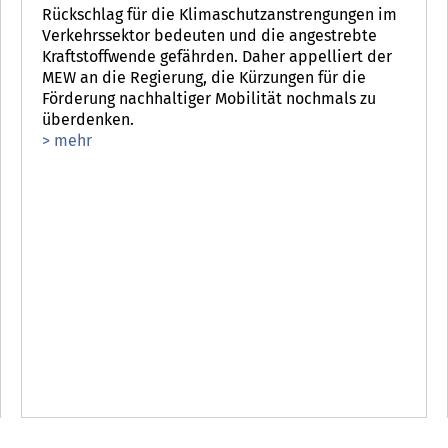
Rückschlag für die Klimaschutzanstrengungen im
Verkehrssektor bedeuten und die angestrebte
Kraftstoffwende gefährden. Daher appelliert der
MEW an die Regierung, die Kürzungen für die
Förderung nachhaltiger Mobilität nochmals zu
überdenken.
> mehr