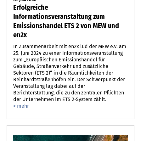
Erfolgreiche
Informationsveranstaltung zum
Emissionshandel ETS 2 von MEW und
en2x
In Zusammenarbeit mit en2x lud der MEW e.V. am
25. Juni 2024 zu einer Informationsveranstaltung
zum „Europäischen Emissionshandel für
Gebäude, Straßenverkehr und zusätzliche
Sektoren (ETS 2)“ in die Räumlichkeiten der
Reinhardtstraßenhöfen ein. Der Schwerpunkt der
Veranstaltung lag dabei auf der
Berichterstattung, die zu den zentralen Pflichten
der Unternehmen im ETS 2-System zählt.
> mehr