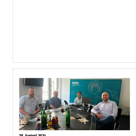
18. August 2024