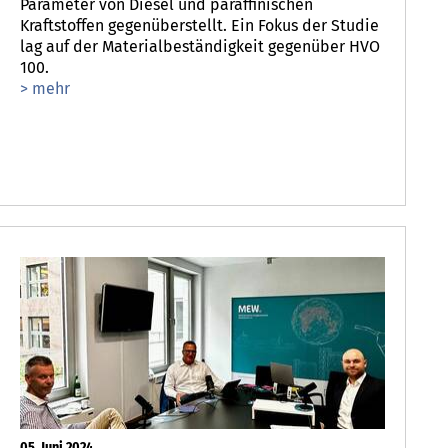
Parameter von Diesel und paraffinischen
Kraftstoffen gegenüberstellt. Ein Fokus der Studie
lag auf der Materialbeständigkeit gegenüber HVO
100.
> mehr
05. Juni 2024