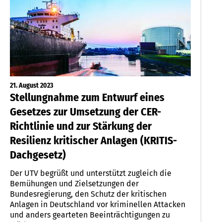
21. August 2023
Stellungnahme zum Entwurf eines
Gesetzes zur Umsetzung der CER-
Richtlinie und zur Stärkung der
Resilienz kritischer Anlagen (KRITIS-
Dachgesetz)
Der UTV begrüßt und unterstützt zugleich die
Bemühungen und Zielsetzungen der
Bundesregierung, den Schutz der kritischen
Anlagen in Deutschland vor kriminellen Attacken
und anders gearteten Beeinträchtigungen zu