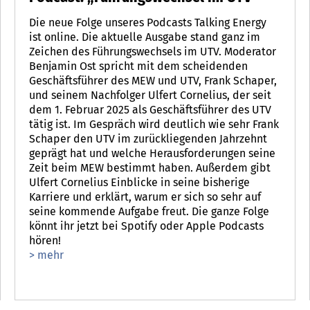
Die neue Folge unseres Podcasts Talking Energy
ist online. Die aktuelle Ausgabe stand ganz im
Zeichen des Führungswechsels im UTV. Moderator
Benjamin Ost spricht mit dem scheidenden
Geschäftsführer des MEW und UTV, Frank Schaper,
und seinem Nachfolger Ulfert Cornelius, der seit
dem 1. Februar 2025 als Geschäftsführer des UTV
tätig ist. Im Gespräch wird deutlich wie sehr Frank
Schaper den UTV im zurückliegenden Jahrzehnt
geprägt hat und welche Herausforderungen seine
Zeit beim MEW bestimmt haben. Außerdem gibt
Ulfert Cornelius Einblicke in seine bisherige
Karriere und erklärt, warum er sich so sehr auf
seine kommende Aufgabe freut. Die ganze Folge
könnt ihr jetzt bei Spotify oder Apple Podcasts
hören!
> mehr