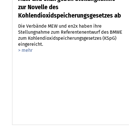
zur Novelle des
Kohlendioxidspeicherungsgesetzes ab
Die Verbände MEW und en2x haben ihre
Stellungnahme zum Referentenentwurf des BMWE
zum Kohlendioxidspeicherungsgesetzes (KSpG)
eingereicht.
> mehr