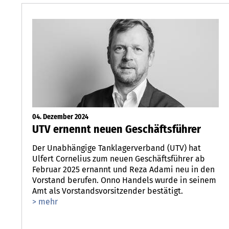
04. Dezember 2024
UTV ernennt neuen Geschäftsführer
Der Unabhängige Tanklagerverband (UTV) hat
Ulfert Cornelius zum neuen Geschäftsführer ab
Februar 2025 ernannt und Reza Adami neu in den
Vorstand berufen. Onno Handels wurde in seinem
Amt als Vorstandsvorsitzender bestätigt.
> mehr