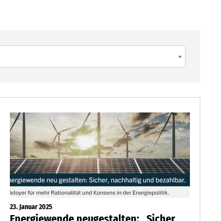
23. Januar 2025
Energiewende neugestalten: „Sicher,