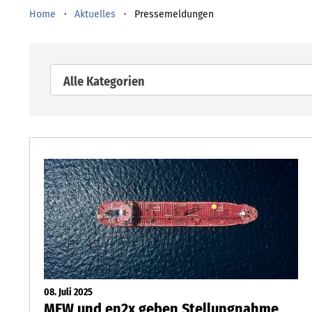
Home
Aktuelles
Pressemeldungen
Alle Kategorien
08. Juli 2025
MEW und en2x geben Stellungnahme