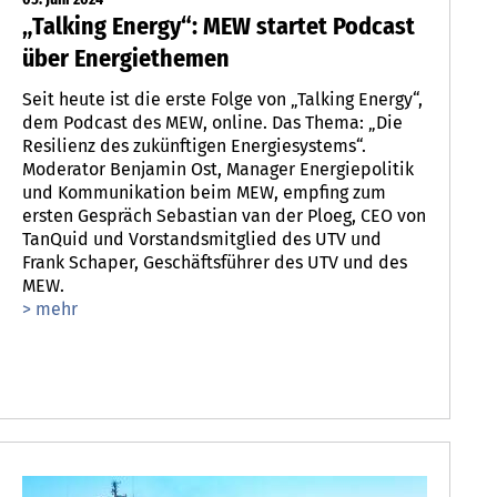
„Talking Energy“: MEW startet Podcast
über Energiethemen
Seit heute ist die erste Folge von „Talking Energy“,
dem Podcast des MEW, online. Das Thema: „Die
Resilienz des zukünftigen Energiesystems“.
Moderator Benjamin Ost, Manager Energiepolitik
und Kommunikation beim MEW, empfing zum
ersten Gespräch Sebastian van der Ploeg, CEO von
TanQuid und Vorstandsmitglied des UTV und
Frank Schaper, Geschäftsführer des UTV und des
MEW.
> mehr