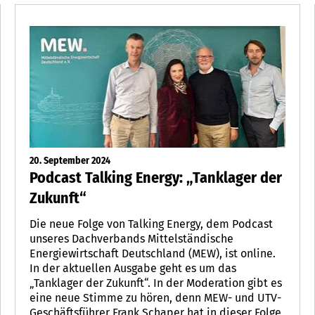
20. September 2024
Podcast Talking Energy: „Tanklager der
Zukunft“
Die neue Folge von Talking Energy, dem Podcast
unseres Dachverbands Mittelständische
Energiewirtschaft Deutschland (MEW), ist online.
In der aktuellen Ausgabe geht es um das
„Tanklager der Zukunft“. In der Moderation gibt es
eine neue Stimme zu hören, denn MEW- und UTV-
Geschäftsführer Frank Schaper hat in dieser Folge