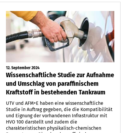
12. September 2024
Wissenschaftliche Studie zur Aufnahme
und Umschlag von paraffinischem
Kraftstoff in bestehenden Tankraum
UTV und AFM+E haben eine wissenschaftliche
Studie in Auftrag gegeben, die die Kompatibilität
und Eignung der vorhandenen Infrastruktur mit
HVO 100 darstellt und zudem die
charakteristischen physikalisch-chemischen