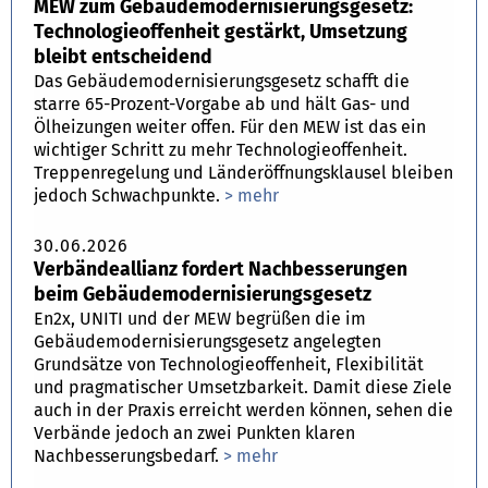
MEW zum Gebäudemodernisierungsgesetz:
Technologieoffenheit gestärkt, Umsetzung
bleibt entscheidend
Das Gebäudemodernisierungsgesetz schafft die
starre 65-Prozent-Vorgabe ab und hält Gas- und
Ölheizungen weiter offen. Für den MEW ist das ein
wichtiger Schritt zu mehr Technologieoffenheit.
Treppenregelung und Länderöffnungsklausel bleiben
jedoch Schwachpunkte.
> mehr
30.06.2026
Verbändeallianz fordert Nachbesserungen
beim Gebäudemodernisierungsgesetz
En2x, UNITI und der MEW begrüßen die im
Gebäudemodernisierungsgesetz angelegten
Grundsätze von Technologieoffenheit, Flexibilität
und pragmatischer Umsetzbarkeit. Damit diese Ziele
auch in der Praxis erreicht werden können, sehen die
Verbände jedoch an zwei Punkten klaren
Nachbesserungsbedarf.
> mehr