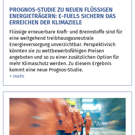
PROGNOS-STUDIE ZU NEUEN FLÜSSIGEN
ENERGIETRÄGERN: E-FUELS SICHERN DAS
ERREICHEN DER KLIMAZIELE
Flüssige erneuerbare Kraft- und Brennstoffe sind für
eine weitgehend treibhausgasneutrale
Energieversorgung unverzichtbar. Perspektivisch
könnten sie zu wettbewerbsfähigen Preisen
angeboten und so zu einer zusätzlichen Option für
mehr Klimaschutz werden. Zu diesem Ergebnis
kommt eine neue Prognos-Studie.
> mehr