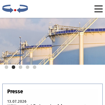
Presse
13.07.2026