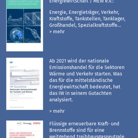
Energiewirtschaft / MEW e.V.:
Energie, Energieträger, Verkehr,
Kraftstoffe, Tankstellen, Tanklager,
Großhandel, Spezialkraftstoffe...
> mehr
Ab 2021 wird der nationale
Emissionshandel für die Sektoren
Wärme und Verkehr starten. Was
das für die mittelständische
Energiewirtschaft bedeutet, hat
das IW in seinem Gutachten
analysiert.
> mehr
Flüssige erneuerbare Kraft- und
Brennstoffe sind für eine
weitgehend treibhausgasneutrale