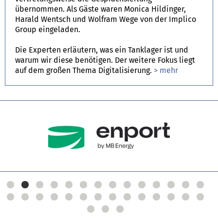
übernommen. Als Gäste waren Monica Hildinger,
Harald Wentsch und Wolfram Wege von der Implico
Group eingeladen.
Die Experten erläutern, was ein Tanklager ist und
warum wir diese benötigen. Der weitere Fokus liegt
auf dem großen Thema Digitalisierung.
> mehr