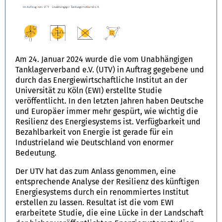
Am 24. Januar 2024 wurde die vom Unabhängigen
Tanklagerverband e.V. (UTV) in Auftrag gegebene und
durch das Energiewirtschaftliche Institut an der
Universität zu Köln (EWI) erstellte Studie
veröffentlicht. In den letzten Jahren haben Deutsche
und Europäer immer mehr gespürt, wie wichtig die
Resilienz des Energiesystems ist. Verfügbarkeit und
Bezahlbarkeit von Energie ist gerade für ein
Industrieland wie Deutschland von enormer
Bedeutung.
Der UTV hat das zum Anlass genommen, eine
entsprechende Analyse der Resilienz des künftigen
Energiesystems durch ein renommiertes Institut
erstellen zu lassen. Resultat ist die vom EWI
erarbeitete Studie, die eine Lücke in der Landschaft