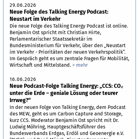
29.06.2026
Neue Folge des Talking Energy Podcast:
Neustart im Verkehr
Die neue Folge des Talking Energy Podcast ist online.
Benjamin Ost spricht mit Christian Hirte,
Parlamentarischer Staatssekretär im
Bundesministerium für Verkehr, über den „Neustart
im Verkehr - Prioritäten der neuen Verkehrspolitik“.
Im Gespräch geht es um zentrale Fragen für Mobilität,
Wirtschaft und Mittelstand.
> mehr
16.06.2026
Neue Podcast-Folge Talking Energy: „CCS: CO₂
unter die Erde – geniale Lösung oder teurer
Irrweg?“
In der neuen Folge von Talking Energy, dem Podcast
des MEW, geht es um Carbon Capture and Storage,
kurz CCS. Moderator Benjamin Ost spricht mit Dr.
Ludwig Möhring, Hauptgeschäftsführer des
Bundesverbands Erdgas, Erdöl und Geoenergie e.V.