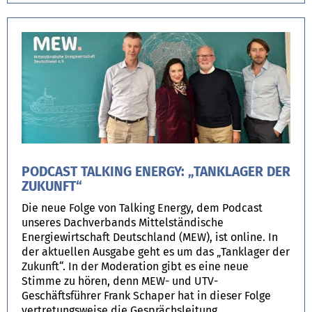
PODCAST TALKING ENERGY: „TANKLAGER DER
ZUKUNFT“
Die neue Folge von Talking Energy, dem Podcast
unseres Dachverbands Mittelständische
Energiewirtschaft Deutschland (MEW), ist online. In
der aktuellen Ausgabe geht es um das „Tanklager der
Zukunft“. In der Moderation gibt es eine neue
Stimme zu hören, denn MEW- und UTV-
Geschäftsführer Frank Schaper hat in dieser Folge
vertretungsweise die Gesprächsleitung