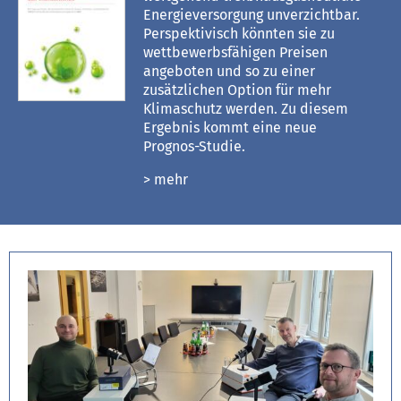
Energieversorgung unverzichtbar.
Perspektivisch könnten sie zu
wettbewerbsfähigen Preisen
angeboten und so zu einer
zusätzlichen Option für mehr
Klimaschutz werden. Zu diesem
Ergebnis kommt eine neue
Prognos-Studie.
> mehr