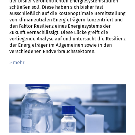
der bisher veröffentlichten Energiesystemstudien
schließen soll. Diese haben sich bisher fast
ausschließlich auf die kostenoptimale Bereitstellung
von klimaneutralen Energieträgern konzentriert und
den Faktor Resilienz eines Energiesystems der
Zukunft vernachlässigt. Diese Lücke greift die
vorliegende Analyse auf und untersucht die Resilienz
der Energieträger im Allgemeinen sowie in den
verschiedenen Endverbrauchssektoren.
> mehr