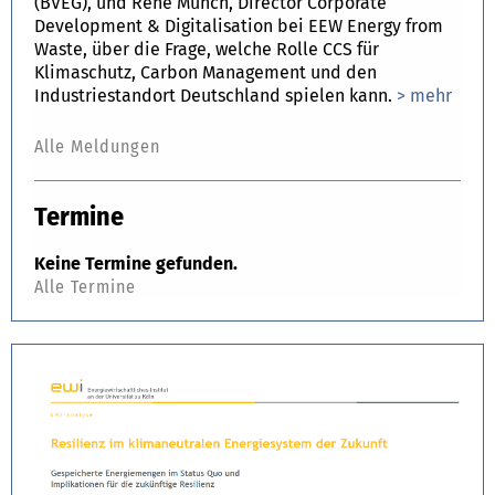
(BVEG), und René Münch, Director Corporate
Development & Digitalisation bei EEW Energy from
Waste, über die Frage, welche Rolle CCS für
Klimaschutz, Carbon Management und den
Industriestandort Deutschland spielen kann.
> mehr
Alle Meldungen
Termine
Keine Termine gefunden.
Alle Termine