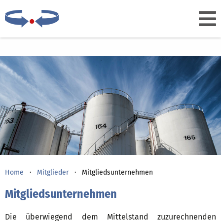
Home
Mitglieder
Mitgliedsunternehmen
Mitgliedsunternehmen
Die überwiegend dem Mittelstand zuzurechnenden