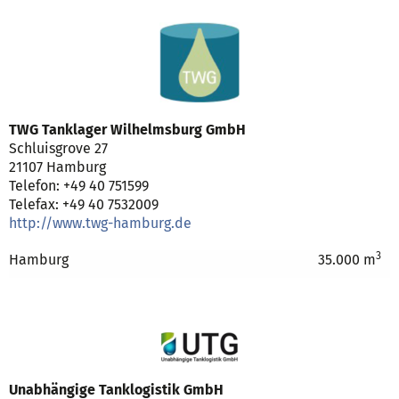
TWG Tanklager Wilhelmsburg GmbH
Schluisgrove 27
21107 Hamburg
Telefon: +49 40 751599
Telefax: +49 40 7532009
http://www.twg-hamburg.de
3
Hamburg
35.000 m
Unabhängige Tanklogistik GmbH