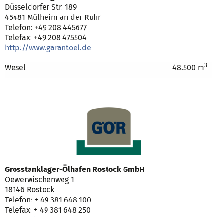
Düsseldorfer Str. 189
45481 Mülheim an der Ruhr
Telefon: +49 208 445677
Telefax: +49 208 475504
http://www.garantoel.de
3
Wesel
48.500 m
Grosstanklager-Ölhafen Rostock GmbH
Oewerwischenweg 1
18146 Rostock
Telefon: + 49 381 648 100
Telefax: + 49 381 648 250