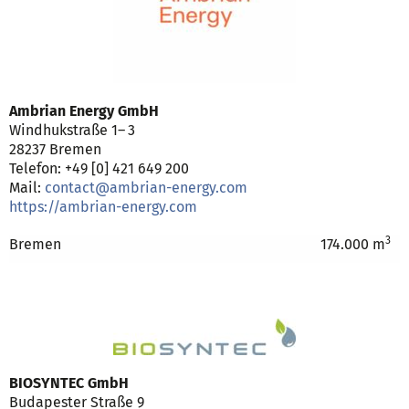
Ambrian Energy GmbH
Windhukstraße 1– 3
28237 Bremen
Telefon: +49 [0] 421 649 200
Mail:
contact@ambrian-energy.com
https://ambrian-energy.com
3
Bremen
174.000 m
BIOSYNTEC GmbH
Budapester Straße 9