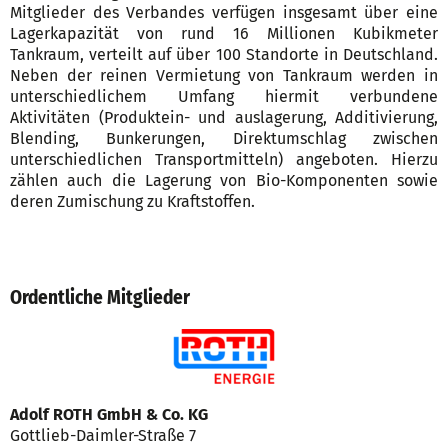
Mitglieder des Verbandes verfügen insgesamt über eine
Lagerkapazität von rund 16 Millionen Kubikmeter
Tankraum, verteilt auf über 100 Standorte in Deutschland.
Neben der reinen Vermietung von Tankraum werden in
unterschiedlichem Umfang hiermit verbundene
Aktivitäten (Produktein- und auslagerung, Additivierung,
Blending, Bunkerungen, Direktumschlag zwischen
unterschiedlichen Transportmitteln) angeboten. Hierzu
zählen auch die Lagerung von Bio-Komponenten sowie
deren Zumischung zu Kraftstoffen.
Ordentliche Mitglieder
Adolf ROTH GmbH & Co. KG
Gottlieb-Daimler-Straße 7