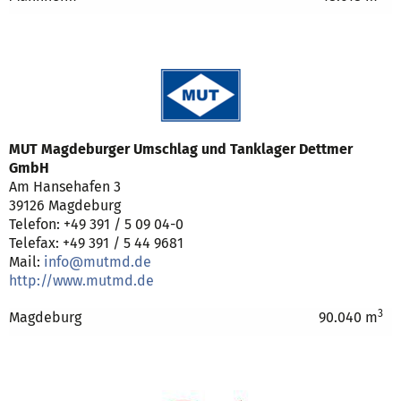
MUT Magdeburger Umschlag und Tanklager Dettmer
GmbH
Am Hansehafen 3
39126 Magdeburg
Telefon: +49 391 / 5 09 04-0
Telefax: +49 391 / 5 44 9681
Mail:
info@mutmd.de
http://www.mutmd.de
3
Magdeburg
90.040 m