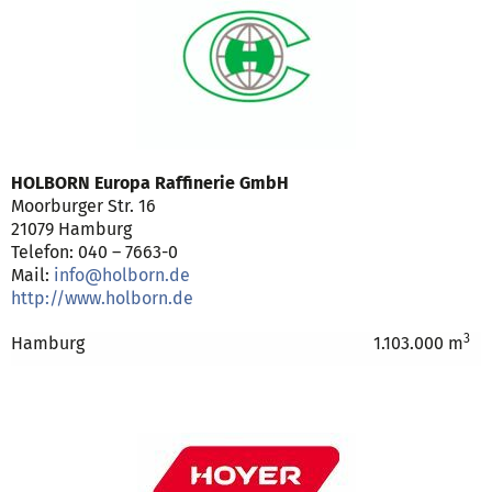
HOLBORN Europa Raffinerie GmbH
Moorburger Str. 16
21079 Hamburg
Telefon: 040 – 7663-0
Mail:
info@holborn.de
http://www.holborn.de
3
Hamburg
1.103.000 m