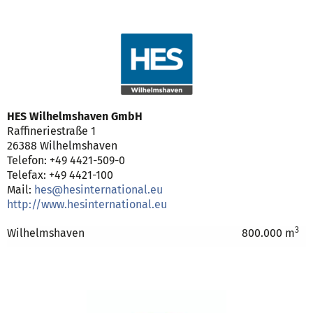
HES Wilhelmshaven GmbH
Raffineriestraße 1
26388 Wilhelmshaven
Telefon: +49 4421-509-0
Telefax: +49 4421-100
Mail:
hes@hesinternational.eu
http://www.hesinternational.eu
3
Wilhelmshaven
800.000 m