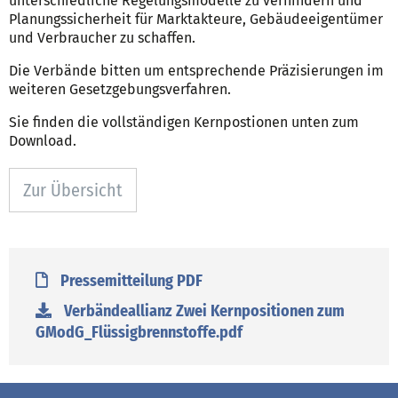
unterschiedliche Regelungsmodelle zu verhindern und
Planungssicherheit für Marktakteure, Gebäudeeigentümer
und Verbraucher zu schaffen.
Die Verbände bitten um entsprechende Präzisierungen im
weiteren Gesetzgebungsverfahren.
Sie finden die vollständigen Kernpostionen unten zum
Download.
Zur Übersicht
Pressemitteilung PDF
Verbändeallianz Zwei Kernpositionen zum
GModG_Flüssigbrennstoffe.pdf