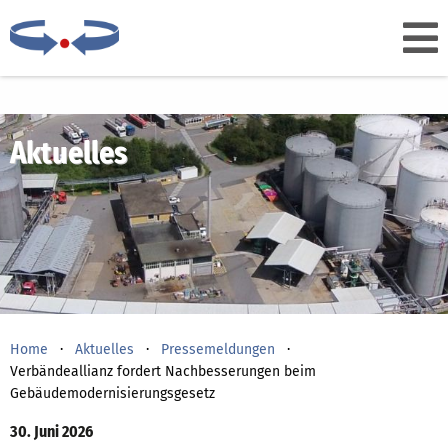
Aktuelles
Home
Aktuelles
Pressemeldungen
Verbändeallianz fordert Nachbesserungen beim
Gebäudemodernisierungsgesetz
30. Juni 2026