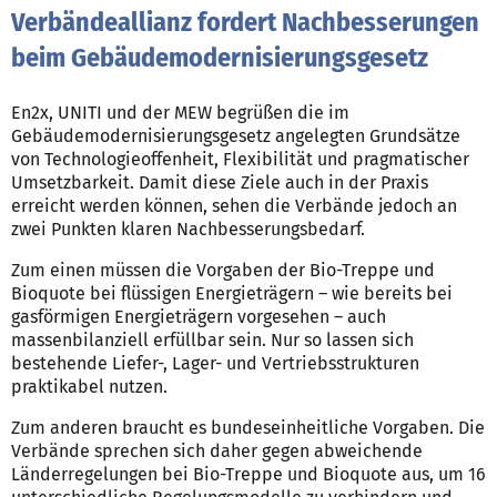
Verbändeallianz fordert Nachbesserungen
beim Gebäudemodernisierungsgesetz
En2x, UNITI und der MEW begrüßen die im
Gebäudemodernisierungsgesetz angelegten Grundsätze
von Technologieoffenheit, Flexibilität und pragmatischer
Umsetzbarkeit. Damit diese Ziele auch in der Praxis
erreicht werden können, sehen die Verbände jedoch an
zwei Punkten klaren Nachbesserungsbedarf.
Zum einen müssen die Vorgaben der Bio-Treppe und
Bioquote bei flüssigen Energieträgern – wie bereits bei
gasförmigen Energieträgern vorgesehen – auch
massenbilanziell erfüllbar sein. Nur so lassen sich
bestehende Liefer-, Lager- und Vertriebsstrukturen
praktikabel nutzen.
Zum anderen braucht es bundeseinheitliche Vorgaben. Die
Verbände sprechen sich daher gegen abweichende
Länderregelungen bei Bio-Treppe und Bioquote aus, um 16