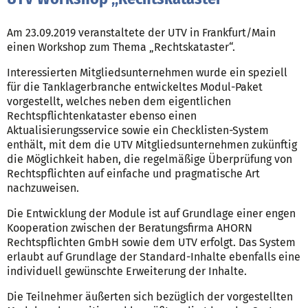
Am 23.09.2019 veranstaltete der UTV in Frankfurt/Main
einen Workshop zum Thema „Rechtskataster“.
Interessierten Mitgliedsunternehmen wurde ein speziell
für die Tanklagerbranche entwickeltes Modul-Paket
vorgestellt, welches neben dem eigentlichen
Rechtspflichtenkataster ebenso einen
Aktualisierungsservice sowie ein Checklisten-System
enthält, mit dem die UTV Mitgliedsunternehmen zukünftig
die Möglichkeit haben, die regelmäßige Überprüfung von
Rechtspflichten auf einfache und pragmatische Art
nachzuweisen.
Die Entwicklung der Module ist auf Grundlage einer engen
Kooperation zwischen der Beratungsfirma AHORN
Rechtspflichten GmbH sowie dem UTV erfolgt. Das System
erlaubt auf Grundlage der Standard-Inhalte ebenfalls eine
individuell gewünschte Erweiterung der Inhalte.
Die Teilnehmer äußerten sich bezüglich der vorgestellten