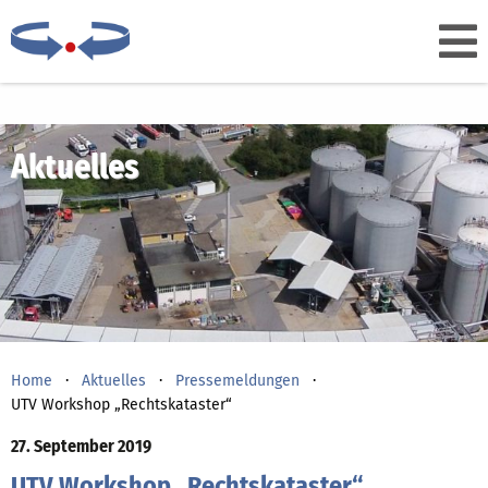
Aktuelles
Home
Aktuelles
Pressemeldungen
UTV Workshop „Rechtskataster“
27. September 2019
UTV Workshop „Rechtskataster“