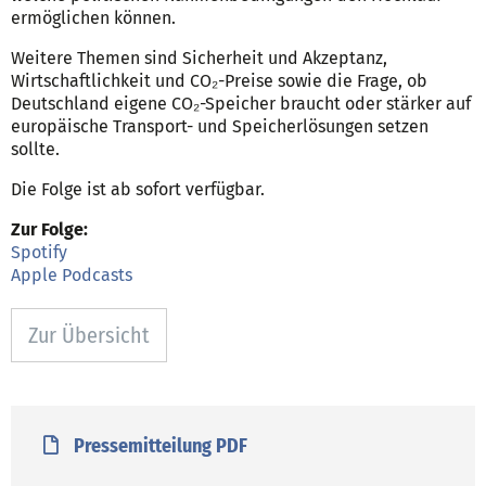
ermöglichen können.
Weitere Themen sind Sicherheit und Akzeptanz,
Wirtschaftlichkeit und CO₂-Preise sowie die Frage, ob
Deutschland eigene CO₂-Speicher braucht oder stärker auf
europäische Transport- und Speicherlösungen setzen
sollte.
Die Folge ist ab sofort verfügbar.
Zur Folge:
Spotify
Apple Podcasts
Zur Übersicht
Pressemitteilung PDF