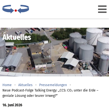
Aktuelles
Home
Aktuelles
Pressemeldungen
Neue Podcast-Folge Talking Energy: „CCS: CO₂ unter die Erde –
geniale Lösung oder teurer Irrweg?“
16. Juni 2026